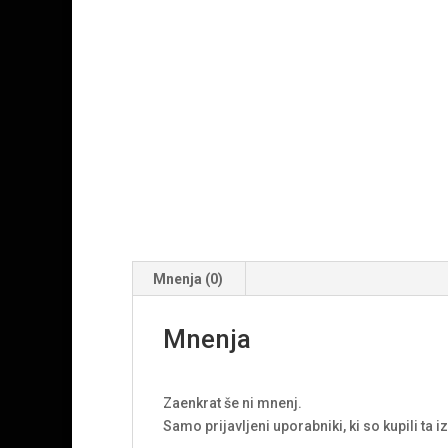
Mnenja (0)
Mnenja
Zaenkrat še ni mnenj.
Samo prijavljeni uporabniki, ki so kupili ta 