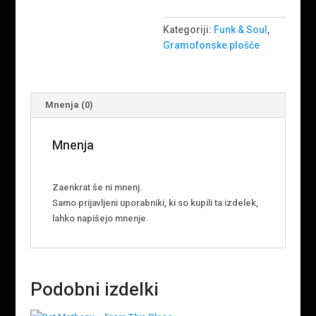
Kategoriji:
Funk & Soul
,
Gramofonske plošče
Mnenja (0)
Mnenja
Zaenkrat še ni mnenj.
Samo prijavljeni uporabniki, ki so kupili ta izdelek,
lahko napišejo mnenje.
Podobni izdelki