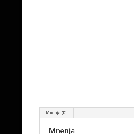
Mnenja (0)
Mnenja