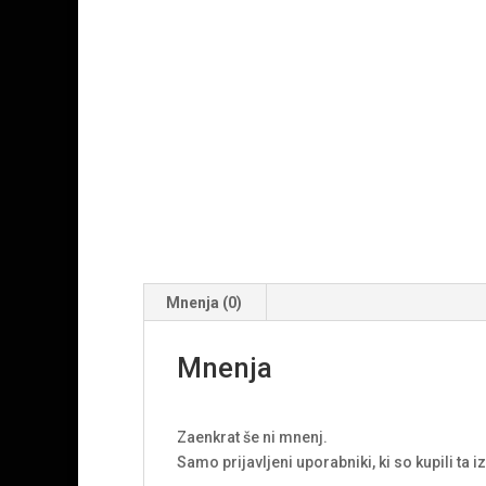
Mnenja (0)
Mnenja
Zaenkrat še ni mnenj.
Samo prijavljeni uporabniki, ki so kupili ta 