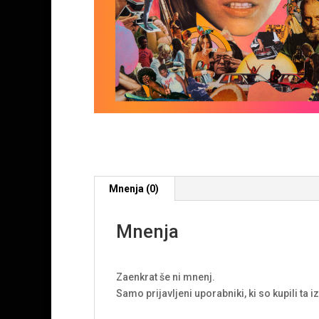
Mnenja (0)
Mnenja
Zaenkrat še ni mnenj.
Samo prijavljeni uporabniki, ki so kupili ta 